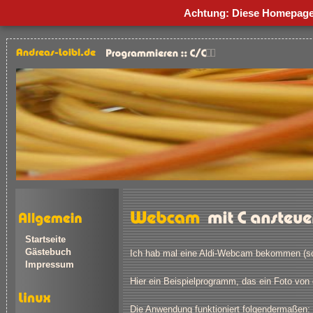
Achtung: Diese Homepage 
Startseite
Gästebuch
Ich hab mal eine Aldi-Webcam bekommen (schon
Impressum
Hier ein Beispielprogramm, das ein Foto vo
Die Anwendung funktioniert folgendermaßen: