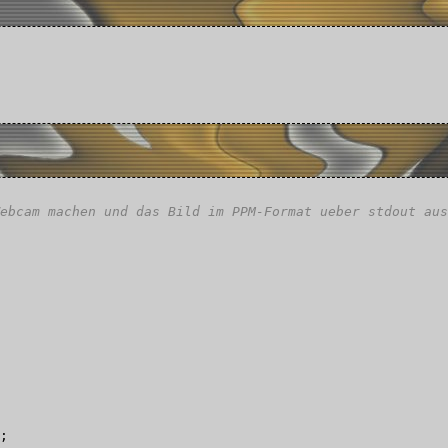
ebcam machen und das Bild im PPM-Format ueber stdout aus
;
