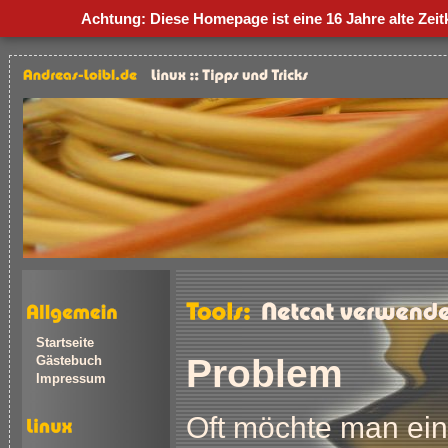
Achtung: Diese Homepage ist eine
16 Jahre alte Zei
Startseite
Problem
Gästebuch
Impressum
Oft möchte man ein